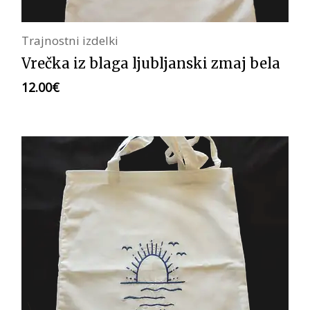
Trajnostni izdelki
Vrečka iz blaga ljubljanski zmaj bela
12.00
€