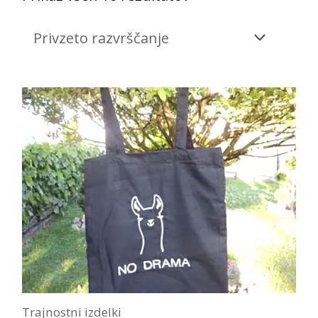
Trajnostni izdelki