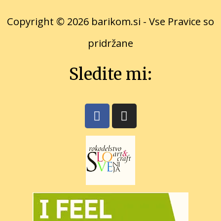
Copyright © 2026 barikom.si - Vse Pravice so
pridržane
Sledite mi: