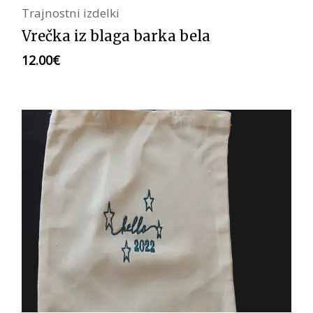
Trajnostni izdelki
Vrečka iz blaga barka bela
12.00
€