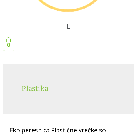
0
Plastika
Eko peresnica Plastične vrečke so