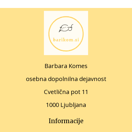
Barbara Komes
osebna dopolnilna dejavnost
Cvetlična pot 11
1000 Ljubljana
Informacije