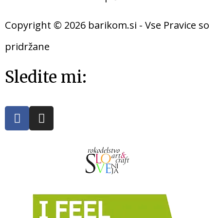
Copyright © 2026 barikom.si - Vse Pravice so
pridržane
Sledite mi: