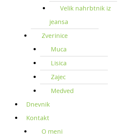
Velik nahrbtnik iz
jeansa
Zverinice
Muca
Lisica
Zajec
Medved
Dnevnik
Kontakt
O meni