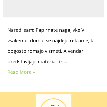
Naredi sam: Papirnate nagajivke V
vsakemu domu, se najdejo reklame, ki
pogosto romajo v smeti. A vendar
predstavljajo material, iz …
Read More »