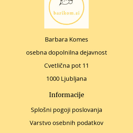
Barbara Komes
osebna dopolnilna dejavnost
Cvetlična pot 11
1000 Ljubljana
Informacije
Splošni pogoji poslovanja
Varstvo osebnih podatkov