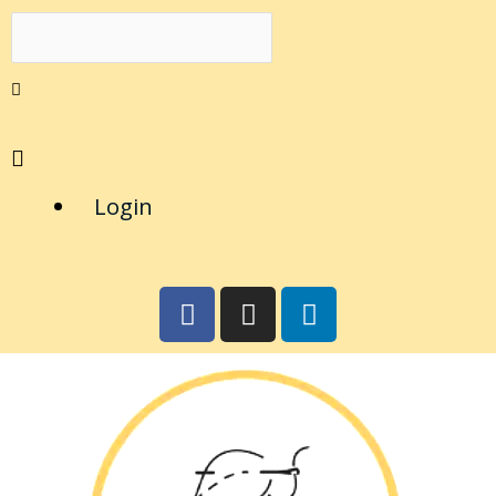
Login