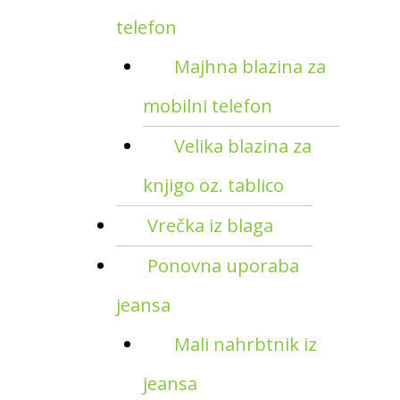
telefon
Majhna blazina za
mobilni telefon
Velika blazina za
knjigo oz. tablico
Vrečka iz blaga
Ponovna uporaba
jeansa
Mali nahrbtnik iz
jeansa